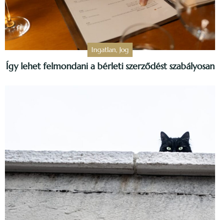
Ingatlan
,
Jog
Így lehet felmondani a bérleti szerződést szabályosan